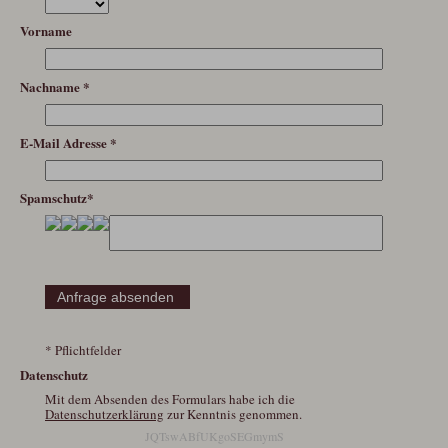
Vorname
Nachname *
E-Mail Adresse *
Spamschutz*
* Pflichtfelder
Datenschutz
Mit dem Absenden des Formulars habe ich die
Datenschutzerklärung
zur Kenntnis genommen.
JQTswABfUKgoSEGmymS