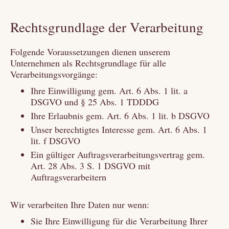
Rechtsgrundlage der Verarbeitung
Folgende Voraussetzungen dienen unserem
Unternehmen als Rechtsgrundlage für alle
Verarbeitungsvorgänge:
Ihre Einwilligung gem. Art. 6 Abs. 1 lit. a
DSGVO und § 25 Abs. 1 TDDDG
Ihre Erlaubnis gem. Art. 6 Abs. 1 lit. b DSGVO
Unser berechtigtes Interesse gem. Art. 6 Abs. 1
lit. f DSGVO
Ein gültiger Auftragsverarbeitungsvertrag gem.
Art. 28 Abs. 3 S. 1 DSGVO mit
Auftragsverarbeitern
Wir verarbeiten Ihre Daten nur wenn:
Sie Ihre Einwilligung für die Verarbeitung Ihrer