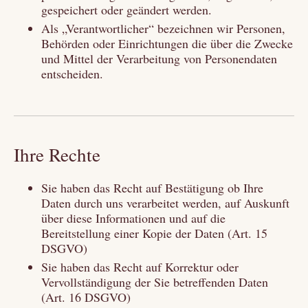
gespeichert oder geändert werden.
Als „Verantwortlicher“ bezeichnen wir Personen,
Behörden oder Einrichtungen die über die Zwecke
und Mittel der Verarbeitung von Personendaten
entscheiden.
Ihre Rechte
Sie haben das Recht auf Bestätigung ob Ihre
Daten durch uns verarbeitet werden, auf Auskunft
über diese Informationen und auf die
Bereitstellung einer Kopie der Daten (Art. 15
DSGVO)
Sie haben das Recht auf Korrektur oder
Vervollständigung der Sie betreffenden Daten
(Art. 16 DSGVO)