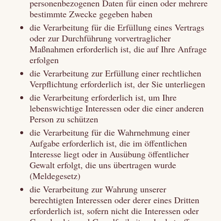
personenbezogenen Daten für einen oder mehrere
bestimmte Zwecke gegeben haben
die Verarbeitung für die Erfüllung eines Vertrags
oder zur Durchführung vorvertraglicher
Maßnahmen erforderlich ist, die auf Ihre Anfrage
erfolgen
die Verarbeitung zur Erfüllung einer rechtlichen
Verpflichtung erforderlich ist, der Sie unterliegen
die Verarbeitung erforderlich ist, um Ihre
lebenswichtige Interessen oder die einer anderen
Person zu schützen
die Verarbeitung für die Wahrnehmung einer
Aufgabe erforderlich ist, die im öffentlichen
Interesse liegt oder in Ausübung öffentlicher
Gewalt erfolgt, die uns übertragen wurde
(Meldegesetz)
die Verarbeitung zur Wahrung unserer
berechtigten Interessen oder derer eines Dritten
erforderlich ist, sofern nicht die Interessen oder