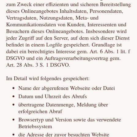
zum Zweck einer effizienten und sicheren Bereitstellung
dieses Onlineangebotes Inhaltsdaten, Personendaten,
Vertragsdaten, Nutzungsdaten, Meta- und
Kommunikationsdaten von Kunden, Interessenten und
Besuchern dieses Onlineangebotes. Insbesondere wird
jeder Zugriff auf den Server, auf dem sich dieser Dienst
befindet in einem Logfile gespeichert. Grundlage ist
dabei ein berechtigtes Interesse gem. Art. 6 Abs. 1 lit. f
DSGVO und ein Auftragsverarbeitungsvertrag gem.
Art. 28 Abs. 3 S. 1 DSGVO.
Im Detail wird folgendes gespeichert:
Name der abgerufenen Webseite oder Datei
Datum und Uhrzeit des Abrufs
übertragene Datenmenge, Meldung über
erfolgreichen Abruf
Browsertyp und Version sowie das verwendete
Betriebssystem
die Adresse der zuvor besuchten Website