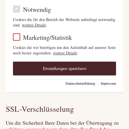
Notwendig
Cookies die für den Betrieb der Webseite unbedingt notwendig
sind.
weitere Details
Marketing/Statistik
Cookies die wir benötigen um den Aufenthalt auf unserer Seite
noch besser zugestalten.
weitere Details
Einstellungen speichern
Datenschutzerklärung
·
Impressum
SSL-Verschlüsselung
Um die Sicherheit Ihrer Daten bei der Übertragung zu
schützen, verwenden wir dem aktuellen Stand der