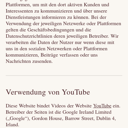
Plattformen, um mit den dort aktiven Kunden und
Interessenten zu kommunizieren und über unsere
Dienstleistungen informieren zu können. Bei der
Verwendung der jeweiligen Netzwerke oder Plattformen
gelten die Geschäftsbedingungen und die
Datenschutzrichtlinien deren jeweiligen Betreiber. Wir
verarbeiten die Daten der Nutzer nur wenn diese mit
uns in den sozialen Netzwerken oder Plattformen
kommunizieren, Beiträge verfassen oder uns
Nachrichten zusenden.
Verwendung von YouTube
Diese Website bindet Videos der Website
YouTube
ein.
Betreiber der Seiten ist die Google Ireland Limited
(„Google“), Gordon House, Barrow Street, Dublin 4,
Irland.