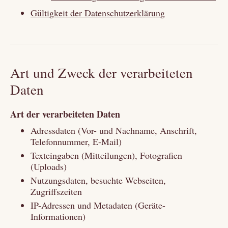
Gültigkeit der Datenschutzerklärung
Art und Zweck der verarbeiteten
Daten
Art der verarbeiteten Daten
Adressdaten (Vor- und Nachname, Anschrift,
Telefonnummer, E-Mail)
Texteingaben (Mitteilungen), Fotografien
(Uploads)
Nutzungsdaten, besuchte Webseiten,
Zugriffszeiten
IP-Adressen und Metadaten (Geräte-
Informationen)