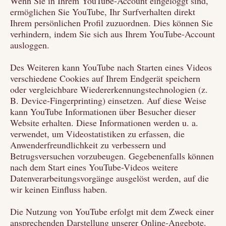
Wenn Sie in Ihrem YouTube-Account eingeloggt sind,
ermöglichen Sie YouTube, Ihr Surfverhalten direkt
Ihrem persönlichen Profil zuzuordnen. Dies können Sie
verhindern, indem Sie sich aus Ihrem YouTube-Account
ausloggen.
Des Weiteren kann YouTube nach Starten eines Videos
verschiedene Cookies auf Ihrem Endgerät speichern
oder vergleichbare Wiedererkennungstechnologien (z.
B. Device-Fingerprinting) einsetzen. Auf diese Weise
kann YouTube Informationen über Besucher dieser
Website erhalten. Diese Informationen werden u. a.
verwendet, um Videostatistiken zu erfassen, die
Anwenderfreundlichkeit zu verbessern und
Betrugsversuchen vorzubeugen. Gegebenenfalls können
nach dem Start eines YouTube-Videos weitere
Datenverarbeitungsvorgänge ausgelöst werden, auf die
wir keinen Einfluss haben.
Die Nutzung von YouTube erfolgt mit dem Zweck einer
ansprechenden Darstellung unserer Online-Angebote.