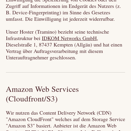
Zugriff auf Informationen im Endgerät des Nutzers (z.
B. Device-Fingerprinting) im Sinne des Gesetzes
umfasst. Die Einwilligung ist jederzeit widerrufbar.
Unser Hoster (Tramino) bezieht seine technische
Infrastruktur bei
IDKOM Networks GmbH
,
Dieselstraße 1, 87437 Kempten (Allgäu) und hat einen
Vertrag über Auftragsverarbeitung mit diesem
Unterauftragnehmer geschlossen.
Amazon Web Services
(Cloudfront/S3)
Wir nutzen das Content Delivery Network (CDN)
"Amazon CloudFront" welches auf dem Storage Service
"Amazon S3" basiert. Anbieter ist die Amazon Web