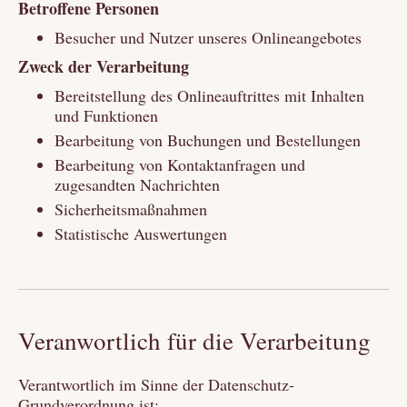
Betroffene Personen
Besucher und Nutzer unseres Onlineangebotes
Zweck der Verarbeitung
Bereitstellung des Onlineauftrittes mit Inhalten
und Funktionen
Bearbeitung von Buchungen und Bestellungen
Bearbeitung von Kontaktanfragen und
zugesandten Nachrichten
Sicherheitsmaßnahmen
Statistische Auswertungen
Veranwortlich für die Verarbeitung
Verantwortlich im Sinne der Datenschutz-
Grundverordnung ist: