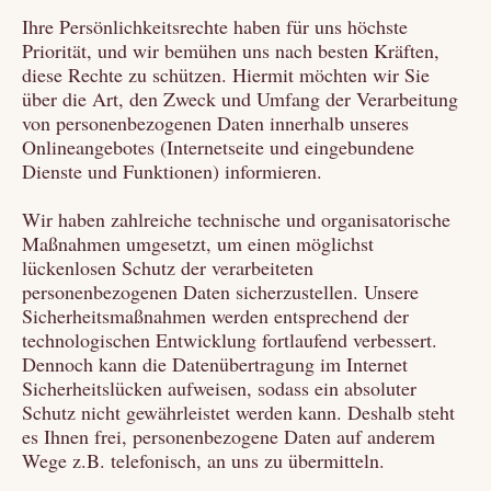
Ihre Persönlichkeitsrechte haben für uns höchste
Priorität, und wir bemühen uns nach besten Kräften,
diese Rechte zu schützen. Hiermit möchten wir Sie
über die Art, den Zweck und Umfang der Verarbeitung
von personenbezogenen Daten innerhalb unseres
Onlineangebotes (Internetseite und eingebundene
Dienste und Funktionen) informieren.
Wir haben zahlreiche technische und organisatorische
Maßnahmen umgesetzt, um einen möglichst
lückenlosen Schutz der verarbeiteten
personenbezogenen Daten sicherzustellen. Unsere
Sicherheitsmaßnahmen werden entsprechend der
technologischen Entwicklung fortlaufend verbessert.
Dennoch kann die Datenübertragung im Internet
Sicherheitslücken aufweisen, sodass ein absoluter
Schutz nicht gewährleistet werden kann. Deshalb steht
es Ihnen frei, personenbezogene Daten auf anderem
Wege z.B. telefonisch, an uns zu übermitteln.