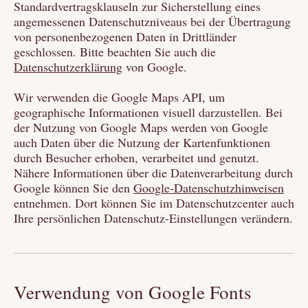
Standardvertragsklauseln zur Sicherstellung eines
angemessenen Datenschutzniveaus bei der Übertragung
von personenbezogenen Daten in Drittländer
geschlossen. Bitte beachten Sie auch die
Datenschutzerklärung
von Google.
Wir verwenden die Google Maps API, um
geographische Informationen visuell darzustellen. Bei
der Nutzung von Google Maps werden von Google
auch Daten über die Nutzung der Kartenfunktionen
durch Besucher erhoben, verarbeitet und genutzt.
Nähere Informationen über die Datenverarbeitung durch
Google können Sie den
Google-Datenschutzhinweisen
entnehmen. Dort können Sie im Datenschutzcenter auch
Ihre persönlichen Datenschutz-Einstellungen verändern.
Verwendung von Google Fonts