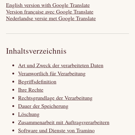
English version with Google Translate
Version française avec Google Translate
Nederlandse versie met Google Translate
Inhaltsverzeichnis
Art und Zweck der verarbeiteten Daten
Veranwortlich für Verarbeitung
Begriffsdefinition
Ihre Rechte
Rechtsgrundlage der Verarbeitung
Dauer der Speicherung
Löschung
Zusammenarbeit mit Auftragsverarbeitern
Software und Dienste von Tramino