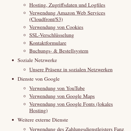
Hosting, Zugriffsdaten und Logfiles
Verwendung Amazon Web Services
(Cloudfront/S3)
Verwendung von Cookies
SSL-Verschlüsselung
Kontaktformulare
Buchungs- & Bestellsystem
Soziale Netzwerke
Unsere Präsenz in sozialen Netzwerken
Dienste von Google
Verwendung von YouTube
Verwendung von Google Maps
Verwendung von Google Fonts (lokales
Hosting)
Weitere externe Dienste
Verwendung des Zahlungsdienstleisters Fanz