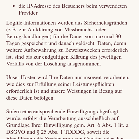
die IP-Adresse des Besuchers beim verwendeten
Provider
Logfile-Informationen werden aus Sicherheitsgründen
(z.B. zur Aufklärung von Missbrauchs- oder
Betrugshandlungen) für die Dauer von maximal 30
Tagen gespeichert und danach gelöscht. Daten, deren
weitere Aufbewahrung zu Beweiszwecken erforderlich
ist, sind bis zur endgültigen Klärung des jeweiligen
Vorfalls von der Löschung ausgenommen.
Unser Hoster wird Ihre Daten nur insoweit verarbeiten,
wie dies zur Erfüllung seiner Leistungspflichten
erforderlich ist und unsere Weisungen in Bezug auf
diese Daten befolgen.
Sofern eine entsprechende Einwilligung abgefragt
wurde, erfolgt die Verarbeitung ausschließlich auf
Grundlage Ihrer Einwilligung gem. Art. 6 Abs. 1 lit. a
DSGVO und § 25 Abs. 1 TDDDG, soweit die
Einwilligung die Speicherung von Cookies oder den