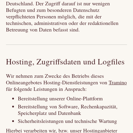
Deutschland. Der Zugriff darauf ist nur wenigen
Befugten und zum besonderen Datenschutz
verpflichteten Personen möglich, die mit der
technischen, administrativen oder der redaktionellen
Betreuung von Daten befasst sind.
Hosting, Zugriffsdaten und Logfiles
Wir nehmen zum Zwecke des Betriebs dieses
Onlineangebotes Hosting-Dienstleistungen von
Tramino
für folgende Leistungen in Anspruch:
Bereitstellung unserer Online-Plattform
Bereitstellung von Software, Rechenkapazität,
Speicherplatz und Datenbank
Sicherheitsleistungen und technische Wartung
Hierbei verarbeiten wir, bzw. unser Hostinganbieter