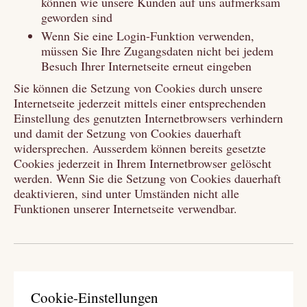
können wie unsere Kunden auf uns aufmerksam
geworden sind
Wenn Sie eine Login-Funktion verwenden,
müssen Sie Ihre Zugangsdaten nicht bei jedem
Besuch Ihrer Internetseite erneut eingeben
Sie können die Setzung von Cookies durch unsere
Internetseite jederzeit mittels einer entsprechenden
Einstellung des genutzten Internetbrowsers verhindern
und damit der Setzung von Cookies dauerhaft
widersprechen. Ausserdem können bereits gesetzte
Cookies jederzeit in Ihrem Internetbrowser gelöscht
werden. Wenn Sie die Setzung von Cookies dauerhaft
deaktivieren, sind unter Umständen nicht alle
Funktionen unserer Internetseite verwendbar.
Cookie-Einstellungen