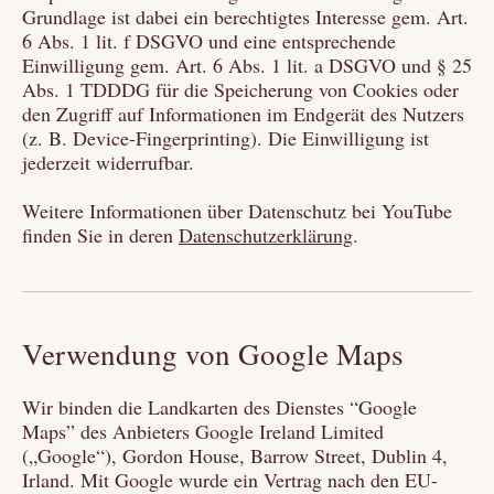
Grundlage ist dabei ein berechtigtes Interesse gem. Art.
6 Abs. 1 lit. f DSGVO und eine entsprechende
Einwilligung gem. Art. 6 Abs. 1 lit. a DSGVO und § 25
Abs. 1 TDDDG für die Speicherung von Cookies oder
den Zugriff auf Informationen im Endgerät des Nutzers
(z. B. Device-Fingerprinting). Die Einwilligung ist
jederzeit widerrufbar.
Weitere Informationen über Datenschutz bei YouTube
finden Sie in deren
Datenschutzerklärung
.
Verwendung von Google Maps
Wir binden die Landkarten des Dienstes “Google
Maps” des Anbieters Google Ireland Limited
(„Google“), Gordon House, Barrow Street, Dublin 4,
Irland. Mit Google wurde ein Vertrag nach den EU-