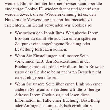
werden. Ein bestimmter Internetbrowser kann über die
eindeutige Cookie-ID wiedererkannt und identifiziert
werden. Zweck dieser Wiedererkennung ist es, den
Nutzern die Verwendung unserer Internetseite zu
erleichtern. Im Detail verwenden wir Cookies so:
Wir ordnen den Inhalt Ihres Warenkorbs Ihrem
Browser zu damit Sie auch zu einem späteren
Zeitpunkt eine angefangene Buchung oder
Bestellung fortsetzen können.
Wenn Sie Einstellungen auf unserer Seite
vornehmen (z.B. den Reisezeitraum in der
Buchungsmaske) ordnen wir diese Ihrem Browser
zu so dass Sie diese beim nächsten Besuch nicht
erneut eingeben müssen
Wenn Sie unsere Seite über einen Link von einer
anderen Seite aufrufen ordnen wir die vorherige
Adresse Ihrem Cookie zu, und lesen diese
Information im Falle einer Buchung, Bestellung
oder Anfrage aus um statistisch ermitteln zu