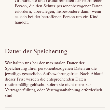
Grundrechte und Grundfreiheiten der betroffenen
Person, die den Schutz personenbezogener Daten
erfordern, überwiegen, insbesondere dann, wenn
es sich bei der betroffenen Person um ein Kind
handelt.
Dauer der Speicherung
Wir halten uns bei der maximalen Dauer der
Speicherung Ihrer personenbezogenen Daten an die
jeweilige gesetzliche Aufbewahrungsfrist. Nach Ablauf
dieser Frist werden die entsprechenden Daten
routinemäßig gelöscht, sofern sie nicht mehr zur
Vertragserfüllung oder Vertragsanbahnung erforderlich
sind