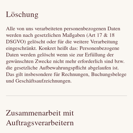
Löschung
Alle von uns verarbeiteten personenbezogenen Daten
werden nach gesetzlichen Maßgaben (Art 17 & 18
DSGVO) gelöscht oder für die weitere Verarbeitung
eingeschränkt. Konkret heißt das: Personenbezogene
Daten werden gelöscht wenn sie zur Erfüllung der
gewünschten Zwecke nicht mehr erforderlich sind bzw.
die gesetzliche Aufbewahrungspflicht abgelaufen ist.
Das gilt insbesondere für Rechnungen, Buchungsbelege
und Geschäftsaufzeichnungen.
Zusammenarbeit mit
Auftragsverarbeitern