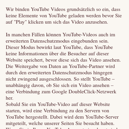
Wir binden YouTube Videos grundsätzlich so ein, dass
keine Elemente von YouTube geladen werden bevor Sie
auf "Play" klicken um sich das Video anzusehen.
In manchen Fällen können YouTube-Videos auch im
erweiterten Datenschutzmodus eingebunden sein.
Dieser Modus bewirkt laut YouTube, dass YouTube
keine Informationen über die Besucher auf dieser
Website speichert, bevor diese sich das Video ansehen.
Die Weitergabe von Daten an YouTube-Partner wird
durch den erweiterten Datenschutzmodus hingegen
nicht zwingend ausgeschlossen. So stellt YouTube –
unabhängig davon, ob Sie sich ein Video ansehen –
eine Verbindung zum Google DoubleClick-Netzwerk
her.
Sobald Sie ein YouTube-Video auf dieser Website
starten, wird eine Verbindung zu den Servern von
YouTube hergestellt. Dabei wird dem YouTube-Server
mitgeteilt, welche unserer Seiten Sie besucht haben.