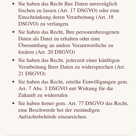
Sie haben das Recht Ihre Daten unverzüglich
löschen zu lassen (Art. 17 DSGVO) oder eine
Einschränkung deren Verarbeitung (Art. 18
DSGVO) zu verlangen.
Sie haben das Recht, Ihre personenbezogenen
Daten als Datei zu erhalten oder eine
Übermittlung an andere Verantwortliche zu
fordern (Art. 20 DSGVO)
Sie haben das Recht, jederzeit einer künftigen
Verarbeitung Ihrer Daten zu widersprechen (Art.
21 DSGVO)
Sie haben das Recht, erteilte Einwilligungen gem.
Art. 7 Abs. 3 DSGVO mit Wirkung für die
Zukunft zu widerrufen
Sie haben ferner gem. Art. 77 DSGVO das Recht,
eine Beschwerde bei der zuständigen
Aufsichtsbehörde einzureichen.