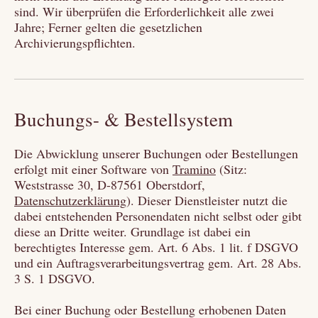
sind. Wir überprüfen die Erforderlichkeit alle zwei
Jahre; Ferner gelten die gesetzlichen
Archivierungspflichten.
Buchungs- & Bestellsystem
Die Abwicklung unserer Buchungen oder Bestellungen
erfolgt mit einer Software von
Tramino
(Sitz:
Weststrasse 30, D-87561 Oberstdorf,
Datenschutzerklärung
). Dieser Dienstleister nutzt die
dabei entstehenden Personendaten nicht selbst oder gibt
diese an Dritte weiter. Grundlage ist dabei ein
berechtigtes Interesse gem. Art. 6 Abs. 1 lit. f DSGVO
und ein Auftragsverarbeitungsvertrag gem. Art. 28 Abs.
3 S. 1 DSGVO.
Bei einer Buchung oder Bestellung erhobenen Daten