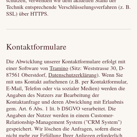
Technik entsprechende Verschlüsselungsverfahren (z. B.
SSL) über HTTPS.
Kontaktformulare
Die Abwicklung unserer Kontaktformulare erfolgt mit
einer Software von
Tramino
(Sitz: Weststrasse 30, D-
87561 Oberstdorf,
Datenschutzerklärung
). Wenn Sie
mit uns Kontakt aufnehmen (z.B. per Kontaktformular,
E-Mail, Telefon oder via sozialer Medien) werden die
Angaben des Nutzers zur Bearbeitung der
Kontaktanfrage und deren Abwicklung mit Erlaubnis
gem. Art. 6 Abs. 1 lit. b DSGVO verarbeitet. Die
Angaben der Nutzer werden in einem Customer-
Relationship-Management System ("CRM System")
gespeichert. Wir löschen die Anfragen, sofern diese
nicht mehr zur Erfüllung Ihrer Anliegen erforderlich