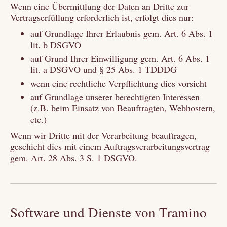
Wenn eine Übermittlung der Daten an Dritte zur
Vertragserfüllung erforderlich ist, erfolgt dies nur:
auf Grundlage Ihrer Erlaubnis gem. Art. 6 Abs. 1
lit. b DSGVO
auf Grund Ihrer Einwilligung gem. Art. 6 Abs. 1
lit. a DSGVO und § 25 Abs. 1 TDDDG
wenn eine rechtliche Verpflichtung dies vorsieht
auf Grundlage unserer berechtigten Interessen
(z.B. beim Einsatz von Beauftragten, Webhostern,
etc.)
Wenn wir Dritte mit der Verarbeitung beauftragen,
geschieht dies mit einem Auftragsverarbeitungsvertrag
gem. Art. 28 Abs. 3 S. 1 DSGVO.
Software und Dienste von Tramino