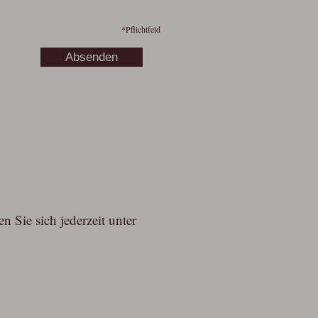
*
Pflichtfeld
 Sie sich jederzeit unter