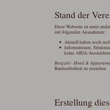
Stand der Vere
Diese Webseite ist unter and
mit folgenden Ausnahmen:
Aktuell haben noch nicht
Informationen, Struktur
keine ARIA-Auszeichnu
Bergzeit - Hotel & Appartem
Barrierefreiheit zu erreichen.
Erstellung dies