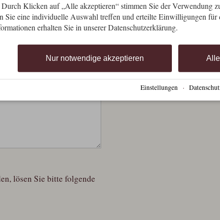
. Durch Klicken auf „Alle akzeptieren“ stimmen Sie der Verwendung z
 Sie eine individuelle Auswahl treffen und erteilte Einwilligungen für
formationen erhalten Sie in unserer Datenschutzerklärung.
Nur notwendige akzeptieren
All
Einstellungen
·
Datenschut
, lösen Sie bitte folgende